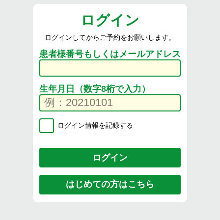
ログイン
ログインしてからご予約をお願いします。
患者様番号もしくはメールアドレス
生年月日（数字8桁で入力）
ログイン情報を記録する
はじめての方はこちら