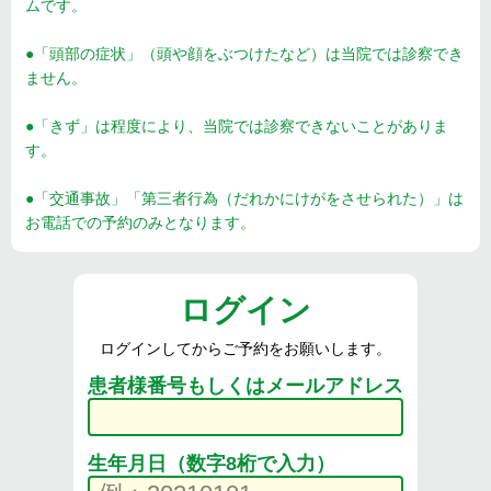
ムです。
●「頭部の症状」（頭や顔をぶつけたなど）は当院では診察でき
ません。
●「きず」は程度により、当院では診察できないことがありま
す。
●「交通事故」「第三者行為（だれかにけがをさせられた）」は
お電話での予約のみとなります。
ログイン
ログインしてからご予約をお願いします。
患者様番号もしくはメールアドレス
生年月日（数字8桁で入力）