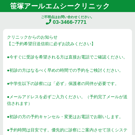
笹塚アールエムシークリニック
ご不明点はお問い合わせください。
03-3466-7771
クリニックからのお知らせ
【ご予約希望日送信前に必ずお読みください】
●今すぐに受診を希望される方は直接お電話でご確認ください。
●初診の方はなるべく早めの時間での予約をご検討ください。
●中学生以下の診察には「必ず」保護者の同伴が必要です。
●メールアドレスを必ずご入力ください。（予約完了メールが送
信されます）
●初診の方の予約キャンセル・変更はお電話でお願いします。
●予約時間は目安です。優先的に診察にご案内させて頂くシステ