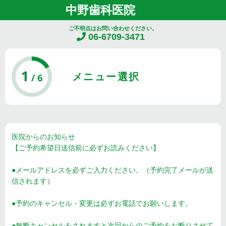
中野歯科医院
ご不明点はお問い合わせください。
06-6709-3471
メニュー選択
医院からのお知らせ
【ご予約希望日送信前に必ずお読みください】
●メールアドレスを必ずご入力ください。（予約完了メールが送
信されます）
●予約のキャンセル・変更は必ずお電話でお願いします。
●無断キャンセルをされますと次回からのご予約をお断りさせて