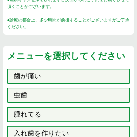
頂くことがございます。
●診療の都合上、多少時間が前後することがございますがご了承
ください。
メニューを選択してください
歯が痛い
虫歯
腫れてる
入れ歯を作りたい