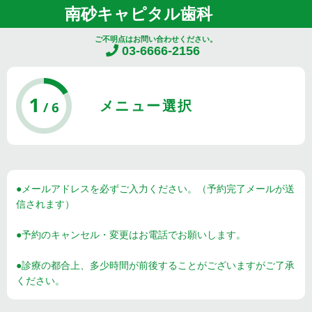
南砂キャピタル歯科
ご不明点はお問い合わせください。
03-6666-2156
メニュー選択
●メールアドレスを必ずご入力ください。（予約完了メールが送
信されます）
●予約のキャンセル・変更はお電話でお願いします。
●診療の都合上、多少時間が前後することがございますがご了承
ください。