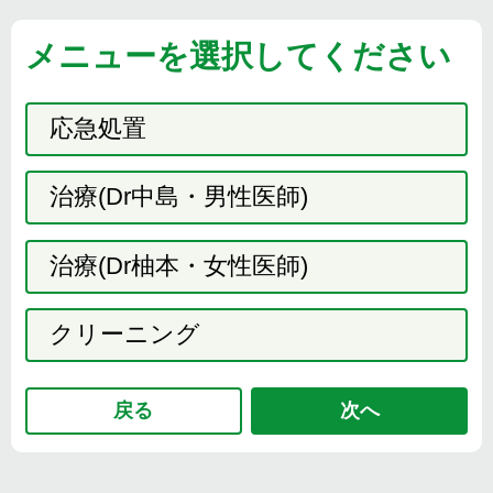
メニューを選択してください
応急処置
治療(Dr中島・男性医師)
治療(Dr柚本・女性医師)
クリーニング
戻る