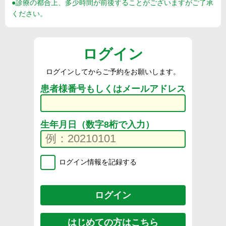
●診療の都合上、多少時間が前後することがございますがご了承
ください。
ログイン
ログインしてからご予約をお願いします。
患者様番号もしくはメールアドレス
生年月日（数字8桁で入力）
ログイン情報を記録する
はじめての方はこちら