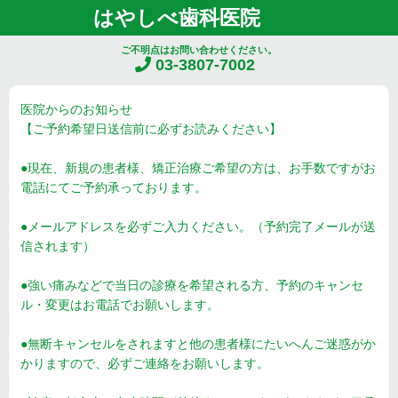
はやしべ歯科医院
ご不明点はお問い合わせください。
03-3807-7002
医院からのお知らせ
【ご予約希望日送信前に必ずお読みください】
●現在、新規の患者様、矯正治療ご希望の方は、お手数ですがお
電話にてご予約承っております。
●メールアドレスを必ずご入力ください。（予約完了メールが送
信されます）
●強い痛みなどで当日の診療を希望される方、予約のキャンセ
ル・変更はお電話でお願いします。
●無断キャンセルをされますと他の患者様にたいへんご迷惑がか
かりますので、必ずご連絡をお願いします。