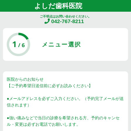
よしだ歯科医院
ご不明点はお問い合わせください。
042-767-8211
メニュー選択
医院からのお知らせ
【ご予約希望日送信前に必ずお読みください】
●メールアドレスを必ずご入力ください。（予約完了メールが送
信されます）
●強い痛みなどで当日の診療を希望される方、予約のキャンセ
ル・変更は必ずお電話でお願いします。