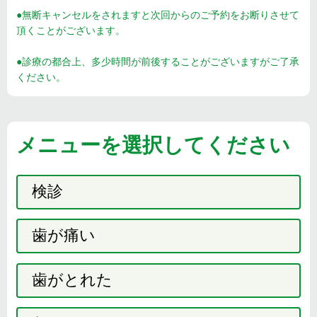
●無断キャンセルをされますと次回からのご予約をお断りさせて
頂くことがございます。
●診療の都合上、多少時間が前後することがございますがご了承
ください。
メニューを選択してください
検診
歯が痛い
歯がとれた