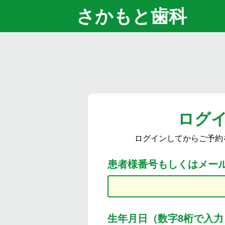
さかもと歯科
ログ
ログインしてからご予約
患者様番号もしくはメー
生年月日（数字8桁で入力