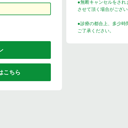
●無断キャンセルをされ
させて頂く場合がござい
●診療の都合上、多少時
ご了承ください。
はこちら