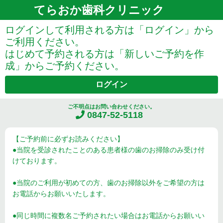
てらおか歯科クリニック
ログインして利用される方は「ログイン」から
ご利用ください。
はじめて予約される方は「新しいご予約を作
成」からご予約ください。
ログイン
ご不明点はお問い合わせください。
0847-52-5118
【ご予約前に必ずお読みください】
●当院を受診されたことのある患者様の歯のお掃除のみ受け付
けております。
●当院のご利用が初めての方、歯のお掃除以外をご希望の方は
お電話からお願いいたします。
●同じ時間に複数名ご予約されたい場合はお電話からお願いい