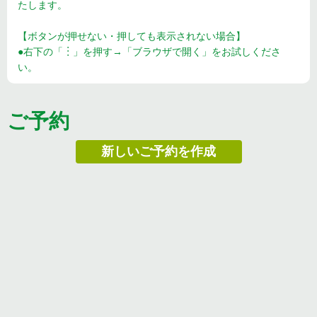
たします。
【ボタンが押せない・押しても表示されない場合】
●右下の「︙」を押す→「ブラウザで開く」をお試しくださ
い。
ご予約