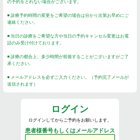
の予約をとれない場合がございます。
◾️ 診療予約時間の変更をご希望の場合は分かり次第お早めにご
連絡ください。
◾️ 当日の診療をご希望な方や当日の予約キャンセル変更はお電
話のみ受け付けております。
◾️ 診療の都合上、多少時間が前後することがございますがご了
承ください。
◾️ メールアドレスを必ずご入力ください。（予約完了メールが
送信されます）
ログイン
ログインしてからご予約をお願いします。
患者様番号もしくはメールアドレス