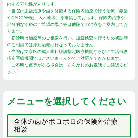
内する可能性があります。
・当院は虫歯治療や歯を修復する保険内治療で行う治療（銀歯
やCADCAM冠、入れ歯等）を推奨しておらず、保険内治療や、
部分的な治療のご希望の場合等は他院での治療をご案内してお
ります。
・初診時は治療等のご相談を行い、適宜検査を行うため初診時
のご相談では原則治療は行なっておりません。
・当院は文京区の成人歯科検診指定医療機関ならびに生活保護
指定医療機関ではございませんのでご対応ができかねます。
・ご不明な点等がある場合は、あらかじめお電話でご確認くだ
さい。
メニューを選択してください
全体の歯がボロボロの保険外治療
相談