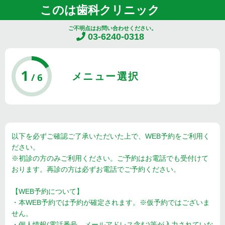
このは歯科クリニック
ご不明点はお問い合わせください。
03-6240-0318
メニュー選択
以下を必ずご確認ご了承いただいた上で、WEB予約をご利用く
ださい。
※初診の方のみご利用ください。ご予約はお電話でも受付けて
おります。再診の方は必ずお電話でご予約ください。
【WEB予約について】
・本WEB予約では予約が確定されます。※仮予約ではございま
せん。
・個人情報(電話番号、メールアドレス含む)等が入力されていな