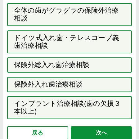
全体の歯がグラグラの保険外治療
相談
ドイツ式入れ歯・テレスコープ義
歯治療相談
保険外総入れ歯治療相談
保険外入れ歯治療相談
インプラント治療相談(歯の欠損３
本以上)
戻る