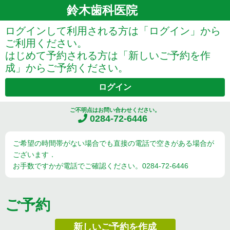
鈴木歯科医院
ログインして利用される方は「ログイン」から
ご利用ください。
はじめて予約される方は「新しいご予約を作
成」からご予約ください。
ログイン
ご不明点はお問い合わせください。
0284-72-6446
ご希望の時間帯がない場合でも直接の電話で空きがある場合が
ございます．
お手数ですかが電話でご確認ください。0284-72-6446
ご予約