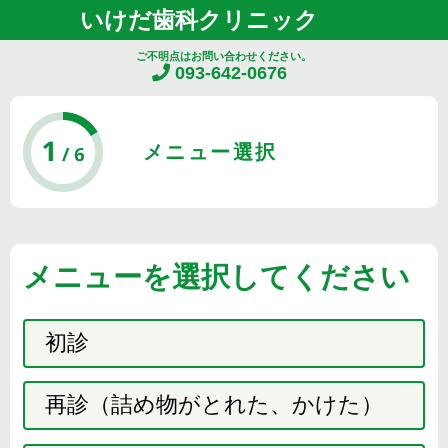
いけだ歯科クリニック
ご不明点はお問い合わせください。
093-642-0676
メニュー選択
メニューを選択してください
初診
再診（詰め物がとれた、かけた）