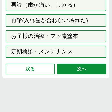
再診（歯が痛い、しみる）
再診(入れ歯が合わない壊れた)
お子様の治療・フッ素塗布
定期検診・メンテナンス
戻る