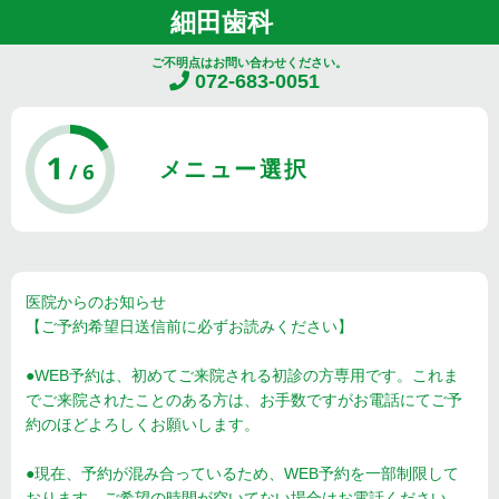
細田歯科
ご不明点はお問い合わせください。
072-683-0051
メニュー選択
医院からのお知らせ
【ご予約希望日送信前に必ずお読みください】
●WEB予約は、初めてご来院される初診の方専用です。これま
でご来院されたことのある方は、お手数ですがお電話にてご予
約のほどよろしくお願いします。
●現在、予約が混み合っているため、WEB予約を一部制限して
おります。ご希望の時間が空いてない場合はお電話ください。