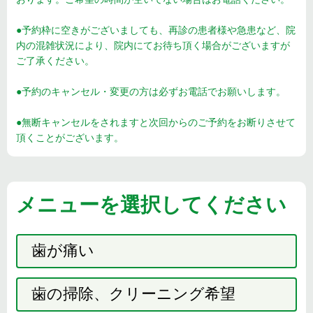
●予約枠に空きがございましても、再診の患者様や急患など、院
内の混雑状況により、院内にてお待ち頂く場合がございますが
ご了承ください。
●予約のキャンセル・変更の方は必ずお電話でお願いします。
●無断キャンセルをされますと次回からのご予約をお断りさせて
頂くことがございます。
メニューを選択してください
歯が痛い
歯の掃除、クリーニング希望