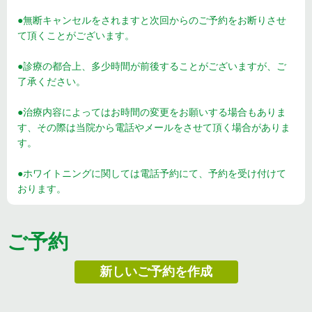
●無断キャンセルをされますと次回からのご予約をお断りさせ
て頂くことがございます。
●診療の都合上、多少時間が前後することがございますが、ご
了承ください。
●治療内容によってはお時間の変更をお願いする場合もありま
す、その際は当院から電話やメールをさせて頂く場合がありま
す。
●ホワイトニングに関しては電話予約にて、予約を受け付けて
おります。
ご予約