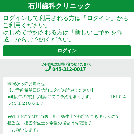
石川歯科クリニック
ログインして利用される方は「ログイン」から
ご利用ください。
はじめて予約される方は「新しいご予約を作
成」からご予約ください。
ログイン
ご不明点はお問い合わせください。
045-312-0017
医院からのお知らせ
【ご予約希望日送信前に必ずお読みください】
●通院中の方はお電話にてご予約を承ります。 TEL０４
５(３１２)００１７
●WEB予約では担当医、担当衛生士の指定ができませんので、
担当医、担当衛生士を希望の場合はお電話で
お願いします。