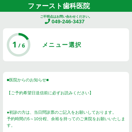
ファースト歯科医院
ご不明点はお問い合わせください。
049-246-3437
メニュー選択
■医院からのお知らせ■
【ご予約希望日送信前に必ずお読みください】
●初診の方は、当日問診票のご記入をお願いしております。
予約時間の5～10分程、余裕を持ってのご来院をお願いいたしま
す。