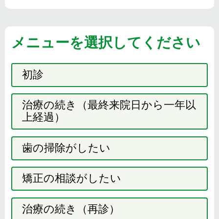
メニューを選択してください
初診
治療の続き（最終来院日から一年以
上経過）
歯の掃除がしたい
矯正の相談がしたい
治療の続き（再診）