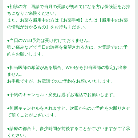
●初診の方、再診で当月の受診が初めてになる方は保険証をお持
ちになりご来院ください。
また、お薬を服用中の方は【お薬手帳】または【服用中のお薬
の情報が分かるもの】をお持ちください。
●当日のWEB予約は受け付けておりません。
強い痛みなどで当日の診療を希望される方は、お電話でのご予
約をお願いします。
●担当医師の希望がある場合、WEBから担当医師の指定は出来
ません。
お手数ですが、お電話でのご予約をお願いいたします。
●予約のキャンセル・変更は必ずお電話でお願いします。
●無断キャンセルをされますと、次回からのご予約をお断りさせ
て頂くことがございます。
●診療の都合上、多少時間が前後することがございますがご了承
ください。