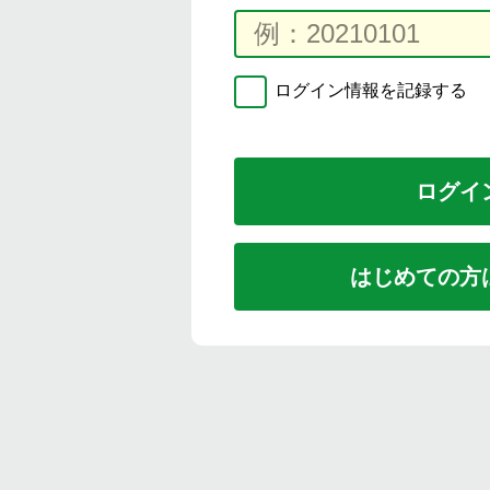
ログイン情報を記録する
はじめての方