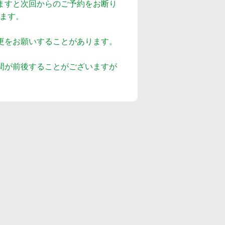
ますと次回からのご予約をお断り
ます。
更をお願いすることがあります。
間が前後することがございますが