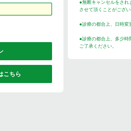
●無断キャンセルをされ
させて頂くことがござい
●診療の都合上、日時変
●診療の都合上、多少時
ご了承ください。
はこちら