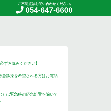
ご不明点はお問い合わせください。
054-647-6600
必ずお読みください】
救急診療を希望される方はお電話
む）は緊急時の応急処置を除いて
。