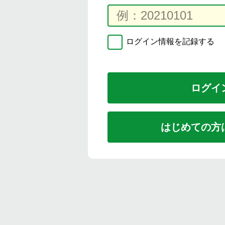
ログイン情報を記録する
はじめての方