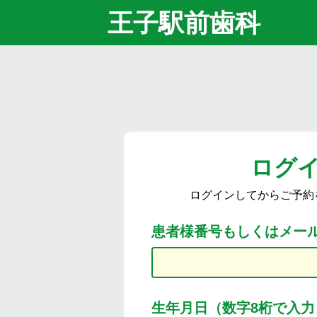
王子駅前歯科
ログ
ログインしてからご予約
患者様番号もしくはメー
生年月日（数字8桁で入力