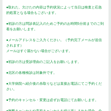
●取れた、欠けたの内容は予約状況によって当日は検査と応急
的処置となる場合もございます。
●初診の方は問診表記入のためご予約のお時間5分前までのご到
着をお願いします。
●メールアドレスをご入力ください。（予約完了メールが送信
されます）
メールはすぐ届かない場合がございます。
●初診の方は受診理由のご記入をお願いします。
●北区の各種検診は対象外です。
●大学病院へ紹介後の糸取りなどは直接お電話にてご予約くだ
さい。
●予約のキャンセル・変更は必ずお電話にてお願いします。
●無断キャンセルや直前キャンセルを繰り返しされた場合、今