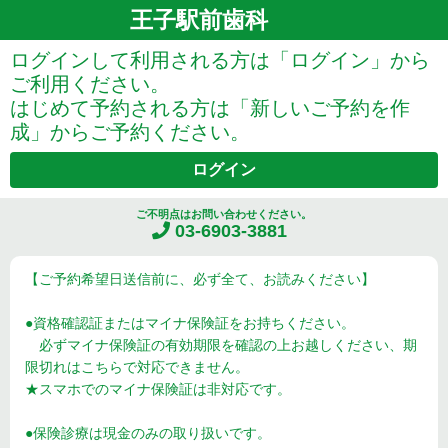
王子駅前歯科
ログインして利用される方は「ログイン」から
ご利用ください。
はじめて予約される方は「新しいご予約を作
成」からご予約ください。
ログイン
ご不明点はお問い合わせください。
03-6903-3881
【ご予約希望日送信前に、必ず全て、お読みください】
●資格確認証またはマイナ保険証をお持ちください。
必ずマイナ保険証の有効期限を確認の上お越しください、期
限切れはこちらで対応できません。
★スマホでのマイナ保険証は非対応です。
●保険診療は現金のみの取り扱いです。