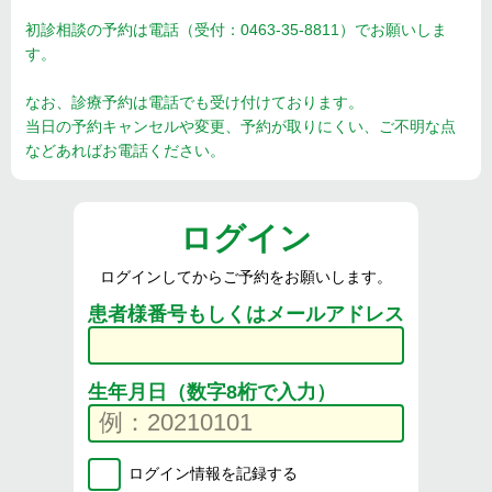
初診相談の予約は電話（受付：0463-35-8811）でお願いしま
す。
なお、診療予約は電話でも受け付けております。
当日の予約キャンセルや変更、予約が取りにくい、ご不明な点
などあればお電話ください。
ログイン
ログインしてからご予約をお願いします。
患者様番号もしくはメールアドレス
生年月日（数字8桁で入力）
ログイン情報を記録する