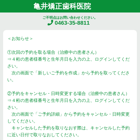
亀井矯正歯科医院
ご不明点はお問い合わせください。
0463-35-8811
＜お知らせ＞
①次回の予約を取る場合（治療中の患者さん）
⇒４桁の患者様番号と生年月日を入力の上、ログインしてくだ
さい。
次の画面で「新しいご予約を作成」から予約を取ってくださ
い。
②予約をキャンセル・日時変更する場合（治療中の患者さん）
⇒４桁の患者様番号と生年月日を入力の上、ログインしてくだ
さい。
次の画面で「ご予約詳細」から予約をキャンセル・日時変更
してください。
キャンセルした予約を取りなおす際は、キャンセルした予約
に近い日付で取りなおしてください。