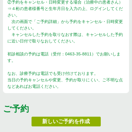
②予約をキャンセル・日時変更する場合（治療中の患者さん）
⇒４桁の患者様番号と生年月日を入力の上、ログインしてくだ
さい。
次の画面で「ご予約詳細」から予約をキャンセル・日時変更
してください。
キャンセルした予約を取りなおす際は、キャンセルした予約
に近い日付で取りなおしてください。
初診相談の予約は電話（受付：0463-35-8811）でお願いしま
す。
なお、診療予約は電話でも受け付けております。
当日の予約キャンセルや変更、予約が取りにくい、ご不明な点
などあればお電話ください。
ご予約