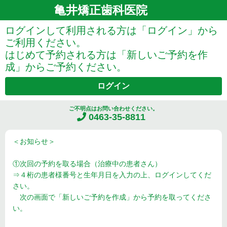
亀井矯正歯科医院
ログインして利用される方は「ログイン」から
ご利用ください。
はじめて予約される方は「新しいご予約を作
成」からご予約ください。
ログイン
ご不明点はお問い合わせください。
0463-35-8811
＜お知らせ＞
①次回の予約を取る場合（治療中の患者さん）
⇒４桁の患者様番号と生年月日を入力の上、ログインしてくだ
さい。
次の画面で「新しいご予約を作成」から予約を取ってくださ
い。